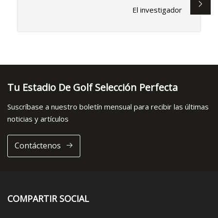
El investigador
Tu Estadio De Golf Selección Perfecta
Suscríbase a nuestro boletín mensual para recibir las últimas
noticias y artículos
Contáctenos
COMPARTIR SOCIAL