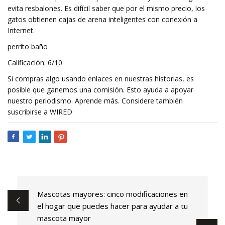
evita resbalones. Es difícil saber que por el mismo precio, los
gatos obtienen cajas de arena inteligentes con conexión a
Internet.
perrito baño
Calificación: 6/10
Si compras algo usando enlaces en nuestras historias, es
posible que ganemos una comisión. Esto ayuda a apoyar
nuestro periodismo. Aprende más. Considere también
suscribirse a WIRED
Mascotas mayores: cinco modificaciones en
el hogar que puedes hacer para ayudar a tu
mascota mayor