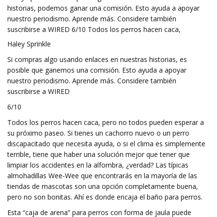
historias, podemos ganar una comisión. Esto ayuda a apoyar
nuestro periodismo. Aprende más. Considere también
suscribirse a WIRED 6/10 Todos los perros hacen caca,
Haley Sprinkle
Si compras algo usando enlaces en nuestras historias, es
posible que ganemos una comisión. Esto ayuda a apoyar
nuestro periodismo. Aprende más. Considere también
suscribirse a WIRED
6/10
Todos los perros hacen caca, pero no todos pueden esperar a
su próximo paseo. Si tienes un cachorro nuevo o un perro
discapacitado que necesita ayuda, o si el clima es simplemente
terrible, tiene que haber una solución mejor que tener que
limpiar los accidentes en la alfombra, ¿verdad? Las típicas
almohadillas Wee-Wee que encontrarás en la mayoría de las
tiendas de mascotas son una opción completamente buena,
pero no son bonitas. Ahí es donde encaja el baño para perros.
Esta “caja de arena” para perros con forma de jaula puede