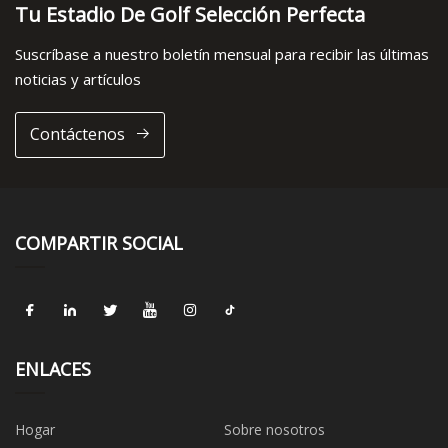
Tu Estadio De Golf Selección Perfecta
Suscríbase a nuestro boletín mensual para recibir las últimas
noticias y artículos
Contáctenos
COMPARTIR SOCIAL
ENLACES
Hogar
Sobre nosotros