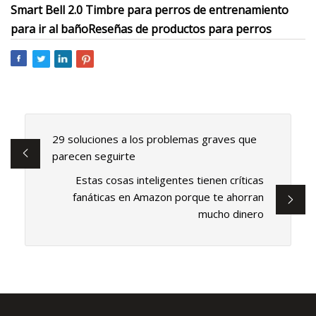
Smart Bell 2.0 Timbre para perros de entrenamiento
para ir al baño
Reseñas de productos para perros
29 soluciones a los problemas graves que
parecen seguirte
Estas cosas inteligentes tienen críticas
fanáticas en Amazon porque te ahorran
mucho dinero