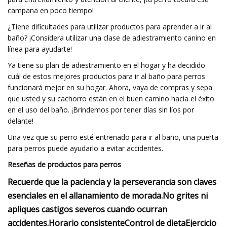
campana en poco tiempo!
¿Tiene dificultades para utilizar productos para aprender a ir al
baño? ¡Considera utilizar una clase de adiestramiento canino en
línea para ayudarte!
Ya tiene su plan de adiestramiento en el hogar y ha decidido
cuál de estos mejores productos para ir al baño para perros
funcionará mejor en su hogar. Ahora, vaya de compras y sepa
que usted y su cachorro están en el buen camino hacia el éxito
en el uso del baño. ¡Brindemos por tener días sin líos por
delante!
Una vez que su perro esté entrenado para ir al baño, una puerta
para perros puede ayudarlo a evitar accidentes.
Reseñas de productos para perros
Recuerde que la paciencia y la perseverancia son claves
esenciales en el allanamiento de morada.
No grites ni
apliques castigos severos cuando ocurran
accidentes.
Horario consistente
Control de dieta
Ejercicio