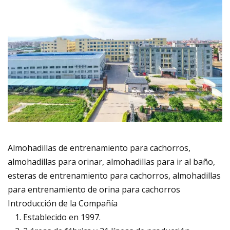
Almohadillas de entrenamiento para cachorros,
almohadillas para orinar, almohadillas para ir al baño,
esteras de entrenamiento para cachorros, almohadillas
para entrenamiento de orina para cachorros
Introducción de la Compañía
Establecido en 1997.