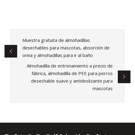
Muestra gratuita de almohadillas
desechables para mascotas, absorción de
orina y almohadillas para ir al baño
Almohadilla de entrenamiento a precio de
fábrica, almohadilla de PEE para perros
desechable suave y antideslizante para
mascotas