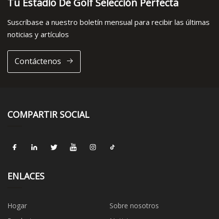
Tu Estadio De Golf Selección Perfecta
Suscríbase a nuestro boletín mensual para recibir las últimas
noticias y artículos
Contáctenos
COMPARTIR SOCIAL
ENLACES
Hogar
Sobre nosotros