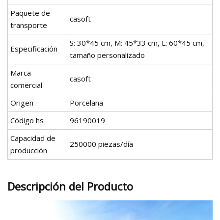
Paquete de
casoft
transporte
S: 30*45 cm, M: 45*33 cm, L: 60*45 cm,
Especificación
tamaño personalizado
Marca
casoft
comercial
Origen
Porcelana
Código hs
96190019
Capacidad de
250000 piezas/día
producción
Descripción del Producto