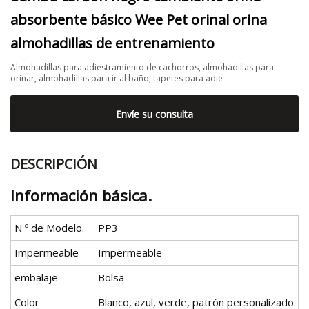
absorbente básico Wee Pet orinal orina
almohadillas de entrenamiento
Almohadillas para adiestramiento de cachorros, almohadillas para
orinar, almohadillas para ir al baño, tapetes para adie
Envíe su consulta
DESCRIPCIÓN
Información básica.
N º de Modelo.
PP3
Impermeable
Impermeable
embalaje
Bolsa
Color
Blanco, azul, verde, patrón personalizado