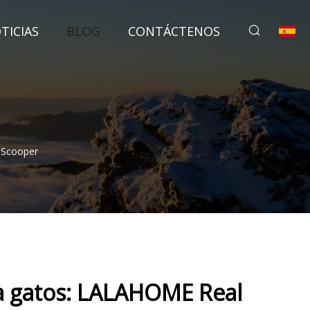
TICIAS
BLOG
CONTÁCTENOS
 Scooper
ra gatos: LALAHOME Real