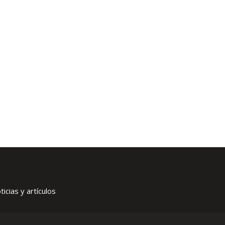
icias y artículos