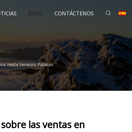
TICIAS
BLOG
CONTÁCTENOS
os Hasta Servicios Públicos
sobre las ventas en