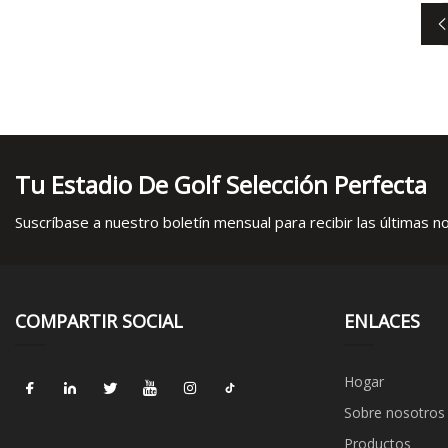
Tu Estadio De Golf Selección Perfecta
Suscríbase a nuestro boletín mensual para recibir las últimas not
COMPARTIR SOCIAL
ENLACES
Hogar
Sobre nosotros
Productos