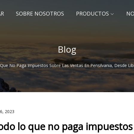
AR
SOBRE NOSOTROS
PRODUCTOS
NO
Blog
Que No Paga Impuestos Sobre Las Ventas En Pensilvania, Desde Libr
26, 2023
odo lo que no paga impuestos 